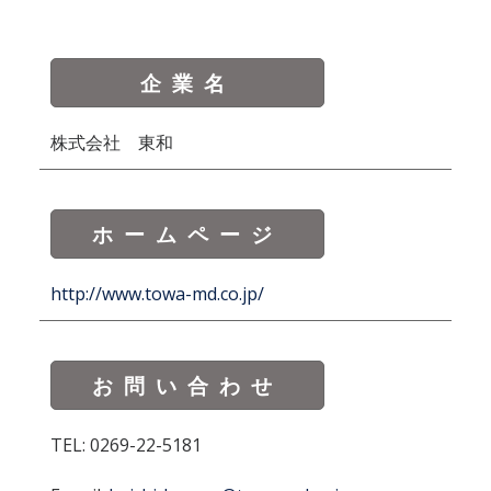
企業名
株式会社 東和
ホームページ
http://www.towa-md.co.jp/
お問い合わせ
TEL: 0269-22-5181