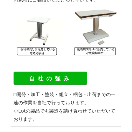
自社の強み
□開発・加工・塗装・組立・梱包・出荷までの一
連の作業を自社で行っております。
小Lotの製品でも製造を請け負わせていただいて
おります。