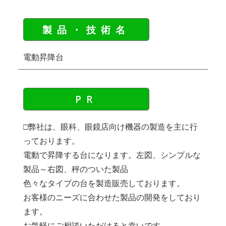
製品・技術名
電動昇降台
PR
□弊社は、眼科、眼鏡店向け機器の製造を主に行
っております。
電動で昇降する台になります。左図、シンプルな
製品～右図、秤のついた製品
色々なタイプの台を製造販売しております。
お客様のニーズに合わせた製品の開発をしており
ます。
お気軽にご相談いただけると幸いです。