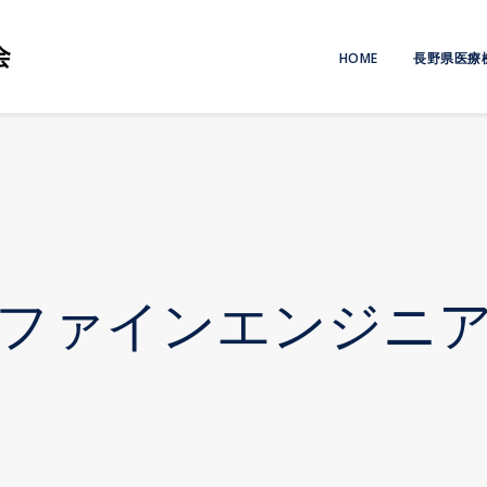
HOME
長野県医療
ファインエンジニ